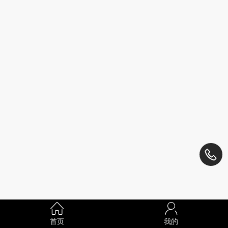
首页
我的